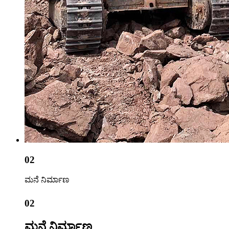
02
ಮನೆ ನಿರ್ಮಾಣ
02
ಮನೆ ನಿರ್ಮಾಣ