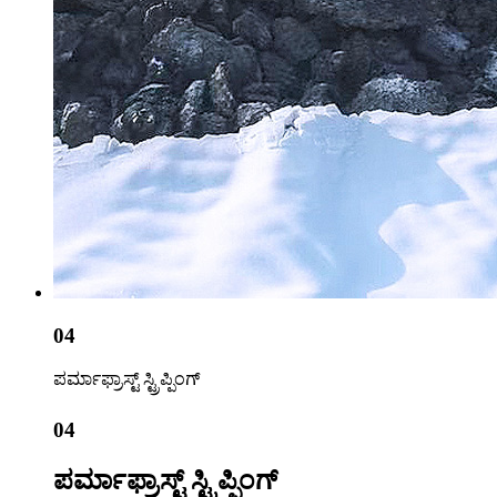
04
ಪರ್ಮಾಫ್ರಾಸ್ಟ್ ಸ್ಟ್ರಿಪ್ಪಿಂಗ್
04
ಪರ್ಮಾಫ್ರಾಸ್ಟ್ ಸ್ಟ್ರಿಪ್ಪಿಂಗ್