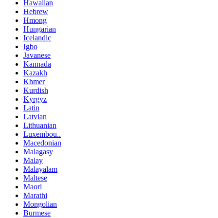
Hawaiian
Hebrew
Hmong
Hungarian
Icelandic
Igbo
Javanese
Kannada
Kazakh
Khmer
Kurdish
Kyrgyz
Latin
Latvian
Lithuanian
Luxembou..
Macedonian
Malagasy
Malay
Malayalam
Maltese
Maori
Marathi
Mongolian
Burmese